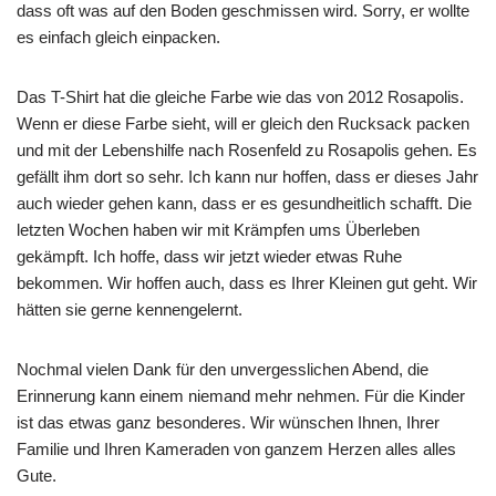
dass oft was auf den Boden geschmissen wird. Sorry, er wollte
es einfach gleich einpacken.
Das T-Shirt hat die gleiche Farbe wie das von 2012 Rosapolis.
Wenn er diese Farbe sieht, will er gleich den Rucksack packen
und mit der Lebenshilfe nach Rosenfeld zu Rosapolis gehen. Es
gefällt ihm dort so sehr. Ich kann nur hoffen, dass er dieses Jahr
auch wieder gehen kann, dass er es gesundheitlich schafft. Die
letzten Wochen haben wir mit Krämpfen ums Überleben
gekämpft. Ich hoffe, dass wir jetzt wieder etwas Ruhe
bekommen. Wir hoffen auch, dass es Ihrer Kleinen gut geht. Wir
hätten sie gerne kennengelernt.
Nochmal vielen Dank für den unvergesslichen Abend, die
Erinnerung kann einem niemand mehr nehmen. Für die Kinder
ist das etwas ganz besonderes. Wir wünschen Ihnen, Ihrer
Familie und Ihren Kameraden von ganzem Herzen alles alles
Gute.