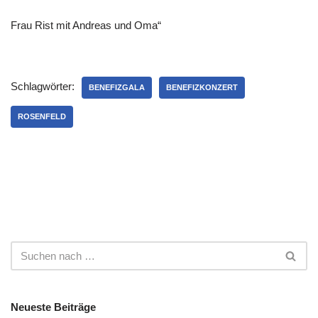
Frau Rist mit Andreas und Oma“
Schlagwörter:
BENEFIZGALA
BENEFIZKONZERT
ROSENFELD
Neueste Beiträge