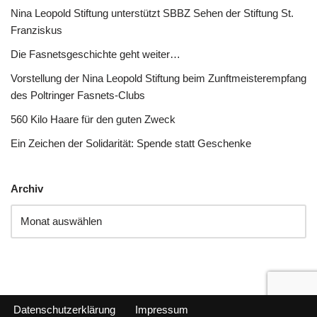
Nina Leopold Stiftung unterstützt SBBZ Sehen der Stiftung St.
Franziskus
Die Fasnetsgeschichte geht weiter…
Vorstellung der Nina Leopold Stiftung beim Zunftmeisterempfang
des Poltringer Fasnets-Clubs
560 Kilo Haare für den guten Zweck
Ein Zeichen der Solidarität: Spende statt Geschenke
Archiv
Datenschutzerklärung
Impressum