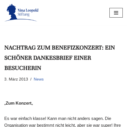
Zum
Inhalt
springen
NACHTRAG ZUM BENEFIZKONZERT: EIN
SCHÖNER DANKESBRIEF EINER
BESUCHERIN
3. März 2013
News
„
Zum Konzert
„
Es war einfach klasse! Kann man nicht anders sagen. Die
Organisation war bestimmt nicht leicht, aber sie war super! Ihre