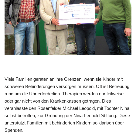
Viele Familien geraten an ihre Grenzen, wenn sie Kinder mit
schweren Behinderungen versorgen müssen. Oft ist Betreuung
rund um die Uhr erforderlich. Therapien werden nur teilweise
oder gar nicht von den Krankenkassen getragen. Dies
veranlasste den Rosenfelder Michael Leopold, mit Tochter Nina
selbst betroffen, zur Gründung der Nina-Leopold-Stiftung. Diese
unterstützt Familien mit behinderten Kindern solidarisch über
Spenden.