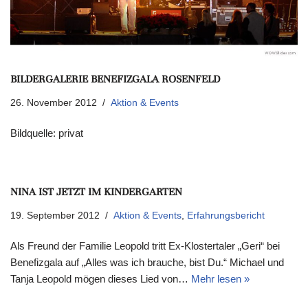
BILDERGALERIE BENEFIZGALA ROSENFELD
26. November 2012
Aktion & Events
Bildquelle: privat
NINA IST JETZT IM KINDERGARTEN
19. September 2012
Aktion & Events
,
Erfahrungsbericht
Als Freund der Familie Leopold tritt Ex-Klostertaler „Geri“ bei
Benefizgala auf „Alles was ich brauche, bist Du.“ Michael und
Tanja Leopold mögen dieses Lied von…
Mehr lesen »