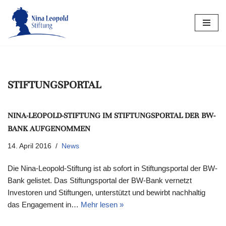
Zum
Inhalt
springen
STIFTUNGSPORTAL
NINA-LEOPOLD-STIFTUNG IM STIFTUNGSPORTAL DER BW-
BANK AUFGENOMMEN
14. April 2016
News
Die Nina-Leopold-Stiftung ist ab sofort in Stiftungsportal der BW-
Bank gelistet. Das Stiftungsportal der BW-Bank vernetzt
Investoren und Stiftungen, unterstützt und bewirbt nachhaltig
das Engagement in…
Mehr lesen »