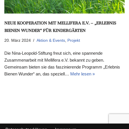
NEUE KOOPERATION MIT MELLIFERA E.V. – „ERLEBNIS
BIENEN WUNDER“ FÜR KINDERGÄRTEN
20. März 2024
Aktion & Events
,
Projekt
Die Nina-Leopold-Stiftung freut sich, eine spannende
Zusammenarbeit mit Mellifera e.V. bekannt zu geben.
Gemeinsam bieten sie das faszinierende Programm „Erlebnis
Bienen Wunder“ an, das speziell…
Mehr lesen »