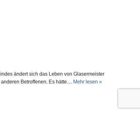
indes ändert sich das Leben von Glasermeister
te anderen Betroffenen. Es hätte…
Mehr lesen »