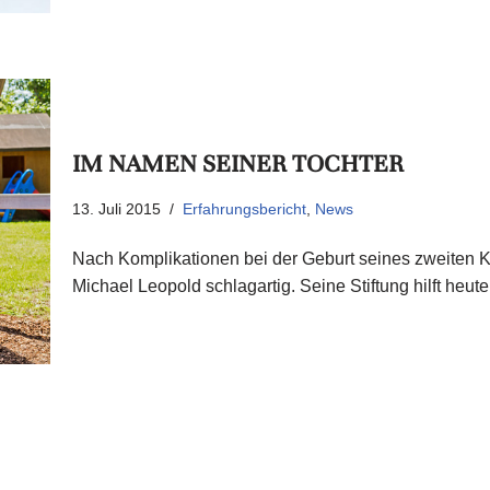
IM NAMEN SEINER TOCHTER
13. Juli 2015
Erfahrungsbericht
,
News
Nach Komplikationen bei der Geburt seines zweiten K
Michael Leopold schlagartig. Seine Stiftung hilft heu