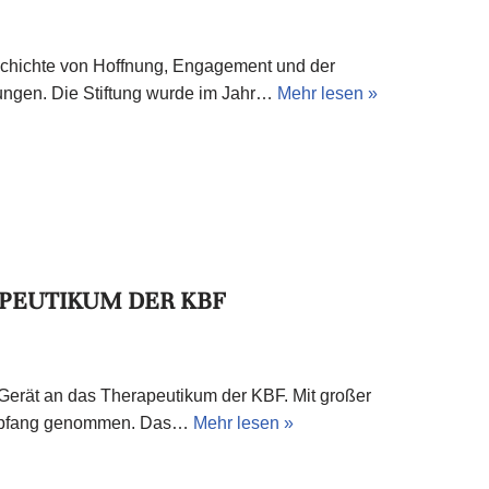
eschichte von Hoffnung, Engagement und der
ungen. Die Stiftung wurde im Jahr…
Mehr lesen »
PEUTIKUM DER KBF
 Gerät an das Therapeutikum der KBF. Mit großer
Empfang genommen. Das…
Mehr lesen »