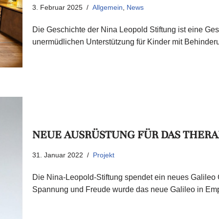
3. Februar 2025
Allgemein
,
News
Die Geschichte der Nina Leopold Stiftung ist eine G
unermüdlichen Unterstützung für Kinder mit Behinder
NEUE AUSRÜSTUNG FÜR DAS THERA
31. Januar 2022
Projekt
Die Nina-Leopold-Stiftung spendet ein neues Galileo
Spannung und Freude wurde das neue Galileo in 