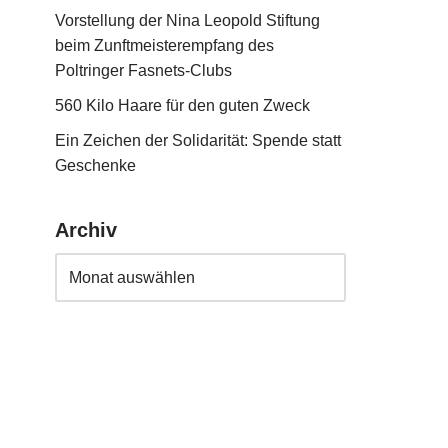
Vorstellung der Nina Leopold Stiftung
beim Zunftmeisterempfang des
Poltringer Fasnets-Clubs
560 Kilo Haare für den guten Zweck
Ein Zeichen der Solidarität: Spende statt
Geschenke
Archiv