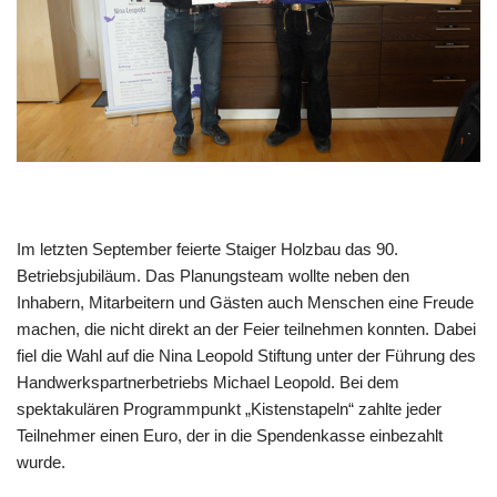
Im letzten September feierte Staiger Holzbau das 90.
Betriebsjubiläum. Das Planungsteam wollte neben den
Inhabern, Mitarbeitern und Gästen auch Menschen eine Freude
machen, die nicht direkt an der Feier teilnehmen konnten. Dabei
fiel die Wahl auf die Nina Leopold Stiftung unter der Führung des
Handwerkspartnerbetriebs Michael Leopold. Bei dem
spektakulären Programmpunkt „Kistenstapeln“ zahlte jeder
Teilnehmer einen Euro, der in die Spendenkasse einbezahlt
wurde.