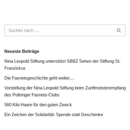
Neueste Beiträge
Nina Leopold Stiftung unterstützt SBBZ Sehen der Stiftung St.
Franziskus
Die Fasnetsgeschichte geht weiter…
Vorstellung der Nina Leopold Stiftung beim Zunftmeisterempfang
des Poltringer Fasnets-Clubs
560 Kilo Haare für den guten Zweck
Ein Zeichen der Solidarität: Spende statt Geschenke