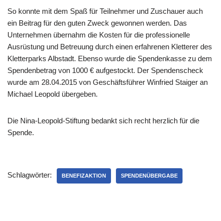
So konnte mit dem Spaß für Teilnehmer und Zuschauer auch
ein Beitrag für den guten Zweck gewonnen werden. Das
Unternehmen übernahm die Kosten für die professionelle
Ausrüstung und Betreuung durch einen erfahrenen Kletterer des
Kletterparks Albstadt. Ebenso wurde die Spendenkasse zu dem
Spendenbetrag von 1000 € aufgestockt. Der Spendenscheck
wurde am 28.04.2015 von Geschäftsführer Winfried Staiger an
Michael Leopold übergeben.
Die Nina-Leopold-Stiftung bedankt sich recht herzlich für die
Spende.
Schlagwörter:
BENEFIZAKTION
SPENDENÜBERGABE